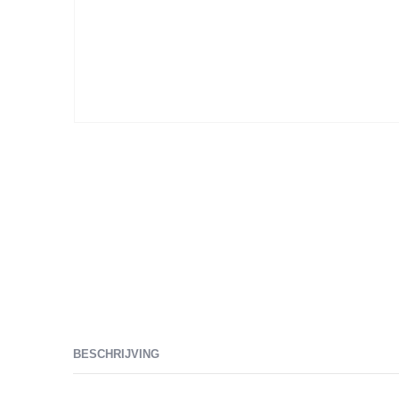
BESCHRIJVING