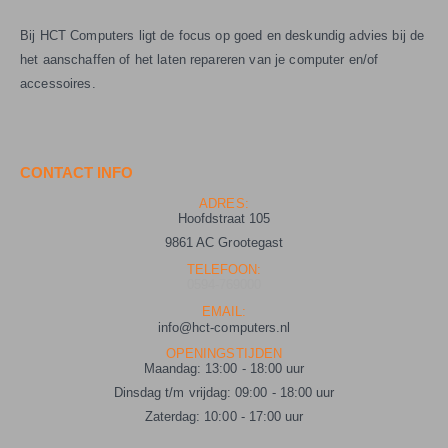
Bij HCT Computers ligt de focus op goed en deskundig advies bij de
het aanschaffen of het laten repareren van je computer en/of
accessoires.
CONTACT INFO
ADRES:
Hoofdstraat 105
9861 AC Grootegast
TELEFOON:
0594-769000
EMAIL:
info@hct-computers.nl
OPENINGSTIJDEN
Maandag: 13:00 - 18:00 uur
Dinsdag t/m vrijdag: 09:00 - 18:00 uur
Zaterdag: 10:00 - 17:00 uur