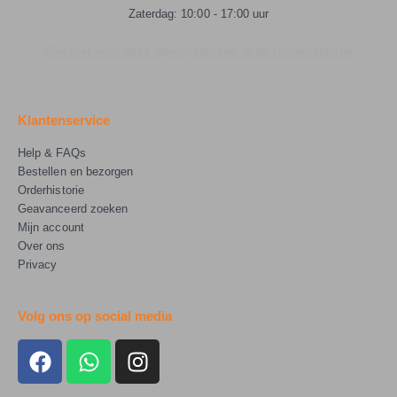
Zaterdag: 10:00 - 17:00 uur
Klik hier voor onze openingstijden in de zomervakantie
Klantenservice
Help & FAQs
Bestellen en bezorgen
Orderhistorie
Geavanceerd zoeken
Mijn account
Over ons
Privacy
Volg ons op social media