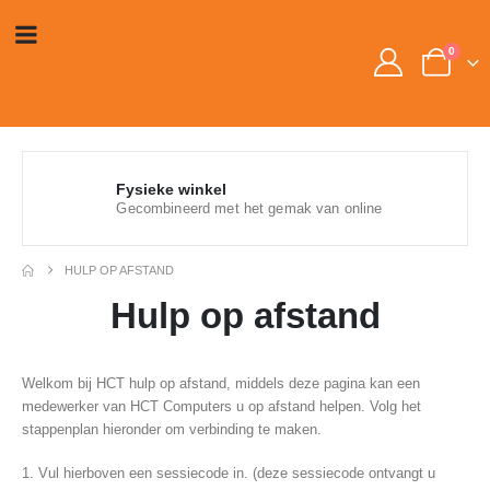
0
Fysieke winkel
Gecombineerd met het gemak van online
HULP OP AFSTAND
Hulp op afstand
Welkom bij HCT hulp op afstand, middels deze pagina kan een
medewerker van HCT Computers u op afstand helpen. Volg het
stappenplan hieronder om verbinding te maken.
1. Vul hierboven een sessiecode in. (deze sessiecode ontvangt u