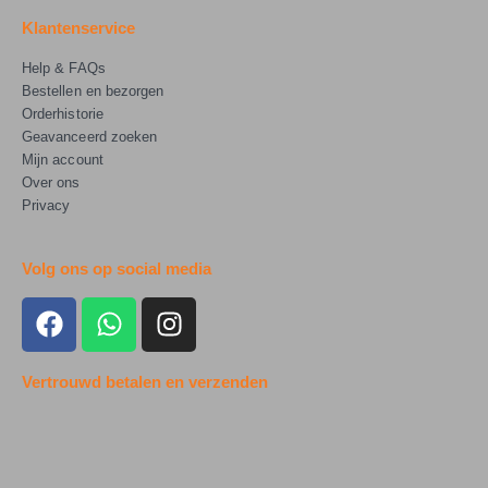
Klantenservice
Help & FAQs
Bestellen en bezorgen
Orderhistorie
Geavanceerd zoeken
Mijn account
Over ons
Privacy
Volg ons op social media
Vertrouwd betalen en verzenden