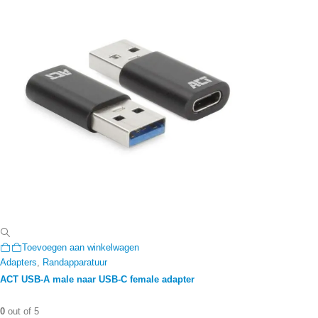
Toevoegen aan winkelwagen
Adapters
,
Randapparatuur
ACT USB-A male naar USB-C female adapter
0
out of 5